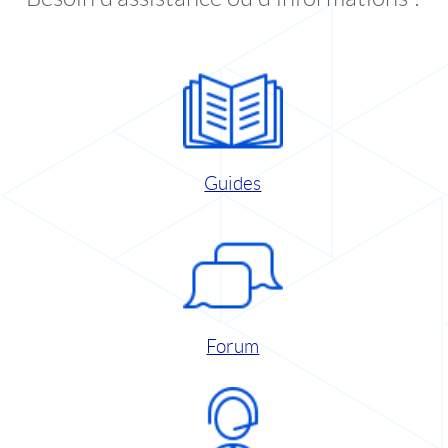
Guides
Forum